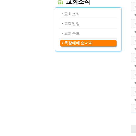
교회소식
• 교회소식
• 교회일정
• 교회주보
• 목장예배 순서지