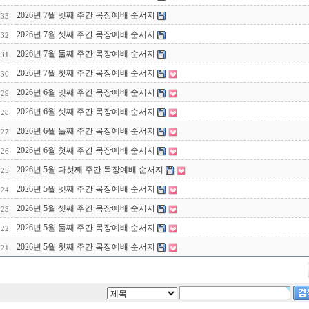
2026년 7월 넷째 주간 목장예배 순서지
733
2026년 7월 셋째 주간 목장예배 순서지
732
2026년 7월 둘째 주간 목장예배 순서지
731
2026년 7월 첫째 주간 목장예배 순서지
730
2026년 6월 넷째 주간 목장예배 순서지
729
2026년 6월 셋째 주간 목장예배 순서지
728
2026년 6월 둘째 주간 목장예배 순서지
727
2026년 6월 첫째 주간 목장예배 순서지
726
2026년 5월 다섯째 주간 목장예배 순서지
725
2026년 5월 넷째 주간 목장예배 순서지
724
2026년 5월 셋째 주간 목장예배 순서지
723
2026년 5월 둘째 주간 목장예배 순서지
722
2026년 5월 첫째 주간 목장예배 순서지
721